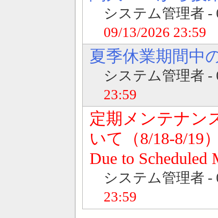
システム管理者 - 08/0
09/13/2026 23:59
夏季休業期間中
システム管理者 - 08/
23:59
定期メンテナン
いて（8/18-8/19） / 
Due to Scheduled 
システム管理者 - 07/
23:59