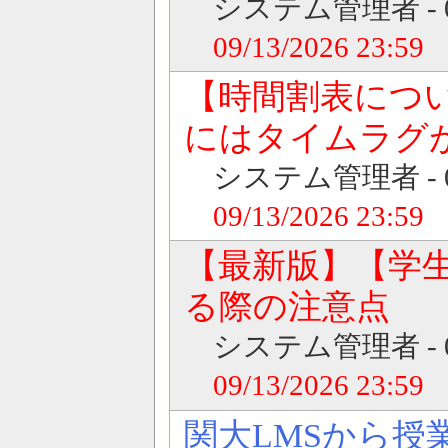
システム管理者 - 08/0
09/13/2026 23:59
【時間割表につい
にはタイムラグ
システム管理者 - 08/0
09/13/2026 23:59
【最新版】【学
る際の注意点
システム管理者 - 08/0
09/13/2026 23:59
関大LMSから授